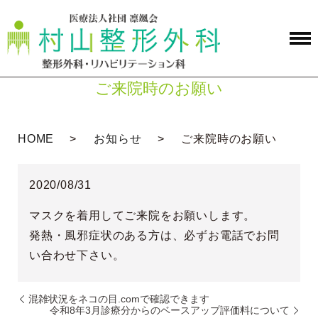
ご来院時のお願い
HOME
お知らせ
ご来院時のお願い
2020/08/31
マスクを着用してご来院をお願いします。
発熱・風邪症状のある方は、必ずお電話でお問
い合わせ下さい。
混雑状況をネコの目.comで確認できます
令和8年3月診療分からのベースアップ評価料について