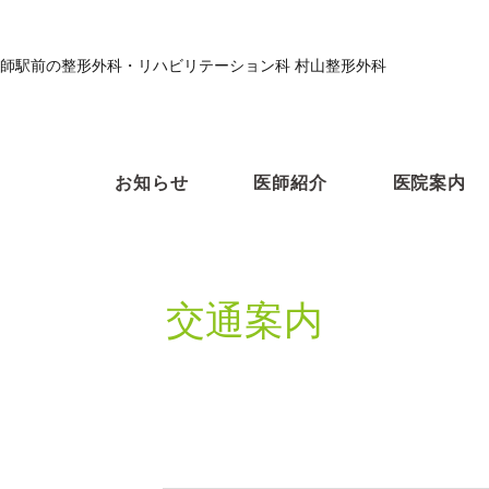
師駅前の整形外科・リハビリテーション科 村山整形外科
お知らせ
医師紹介
医院案内
交通案内