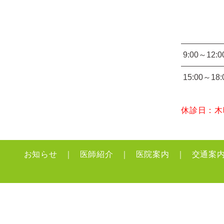
9:00～12:0
15:00～18:
休診日：木
お知らせ
医師紹介
医院案内
交通案