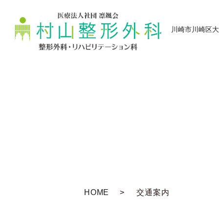
川崎市川崎区大
HOME
交通案内