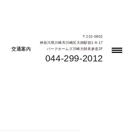
〒210-0802
神奈川県川崎市川崎区大師駅前1-6-17
交通案内
パークホームズ川崎大師表参道2F
044-299-2012