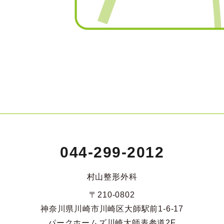
044-299-2012
村山整形外科
〒210-0802
神奈川県川崎市川崎区大師駅前1-6-17
パークホームズ川崎大師表参道2F