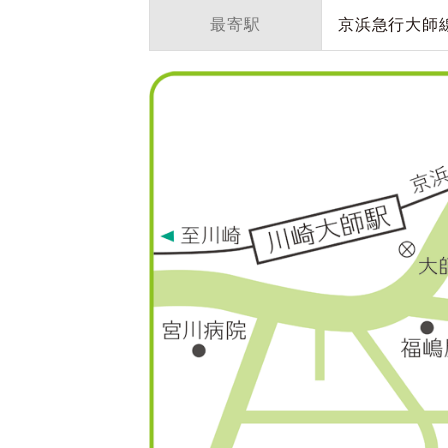
最寄駅
京浜急行大師