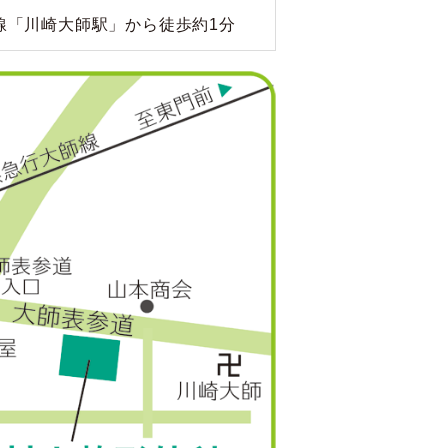
線「川崎大師駅」から徒歩約1分