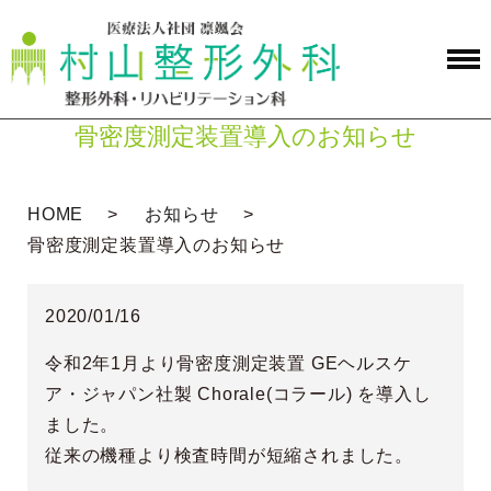
骨密度測定装置導入のお知らせ
HOME
お知らせ
骨密度測定装置導入のお知らせ
2020/01/16
令和2年1月より骨密度測定装置 GEヘルスケ
ア・ジャパン社製 Chorale(コラール) を導入し
ました。
従来の機種より検査時間が短縮されました。